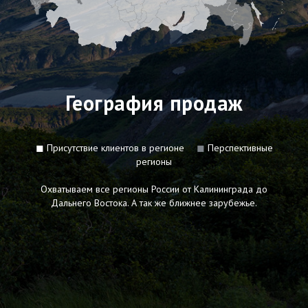
География продаж
◼
Присутствие клиентов в регионе
◼
Перспективные
регионы
Охватываем все регионы России от Калининграда до
Дальнего Востока. А так же ближнее зарубежье.