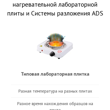
нагревательной лабораторной
плиты и Cистемы разложения ADS
Типовая лабораторная плитка
Разная температура на разных плитах
Разное время нахождения образцов на
плите