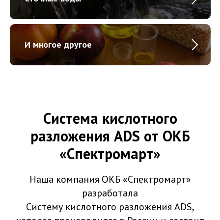
И многое другое
Система кислотного
разложения ADS от ОКБ
«Спектромарт»
Наша компания ОКБ «Спектромарт»
разработала
Систему кислотного разложения ADS,