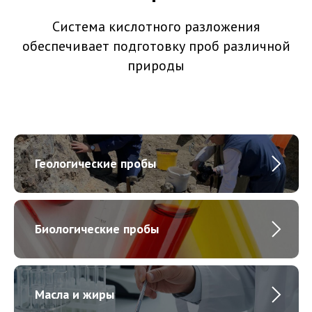
Система кислотного разложения
обеспечивает подготовку проб различной
природы
Геологические пробы
Биологические пробы
Масла и жиры