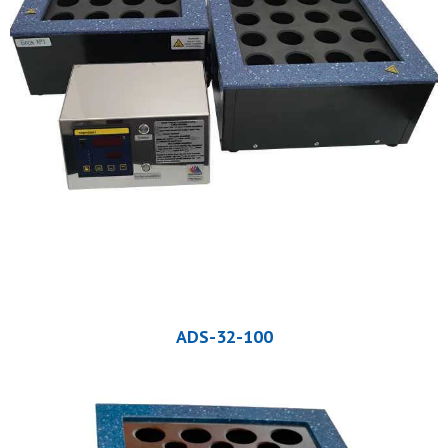
ADS-32-100