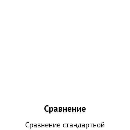
Сравнение
Сравнение стандартной