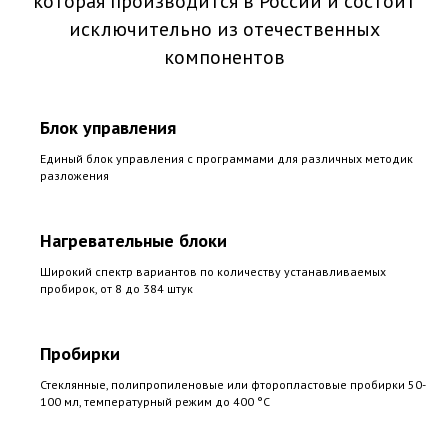
которая производится в России и состоит
исключительно из отечественных
компонентов
Блок управления
Единый блок управления с программами для различных методик
разложения
Нагревательные блоки
Широкий спектр вариантов по количеству устанавливаемых
пробирок, от 8 до 384 штук
Пробирки
Стеклянные, полипропиленовые или фторопластовые пробирки 50-
100 мл, температурный режим до 400 °C