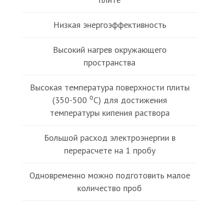
Низкая энергоэффективность
Высокий нагрев окружающего
пространства
Высокая температура поверхности плиты
o
(350-500
С) для достижения
температуры кипения раствора
Большой расход электроэнергии в
перерасчете на 1 пробу
Одновременно можно подготовить малое
количество проб