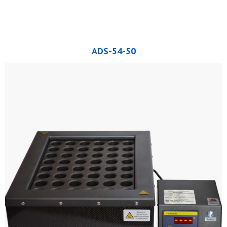
ADS-54-50