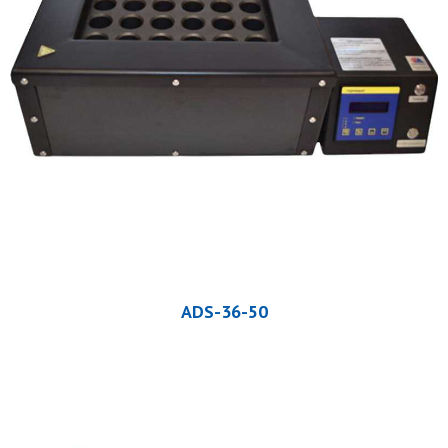
ADS-36-50