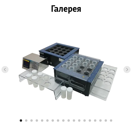
Галерея