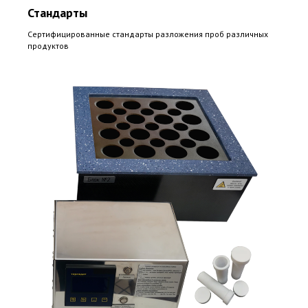
Стандарты
Сертифицированные стандарты разложения проб различных
продуктов