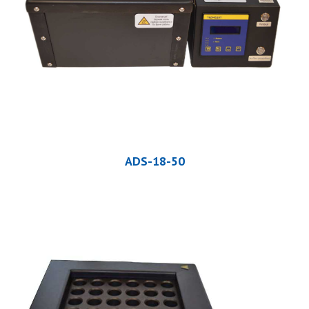
ADS-18-50