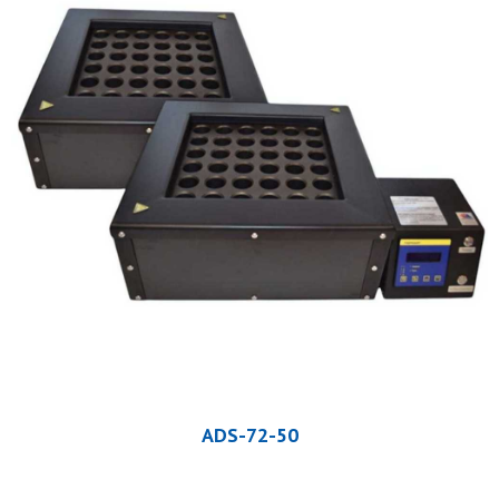
ADS-72-50