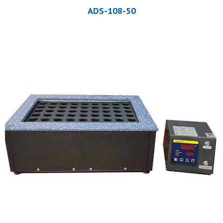
ADS-108-50