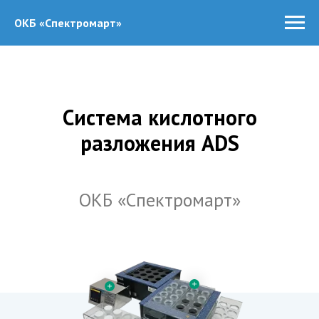
ОКБ «Спектромарт»
Система кислотного
разложения ADS
ОКБ «Спектромарт»