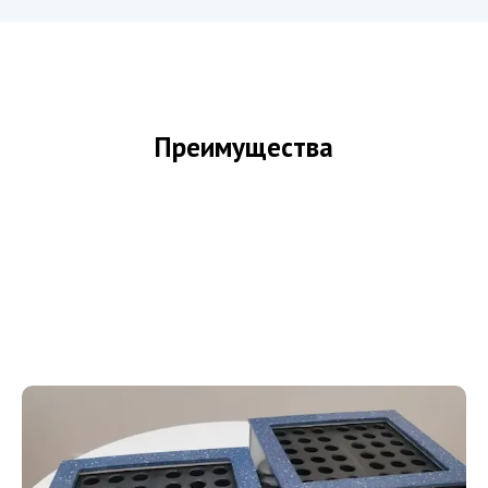
Преимущества