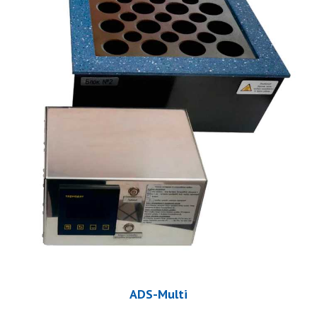
ADS-Multi