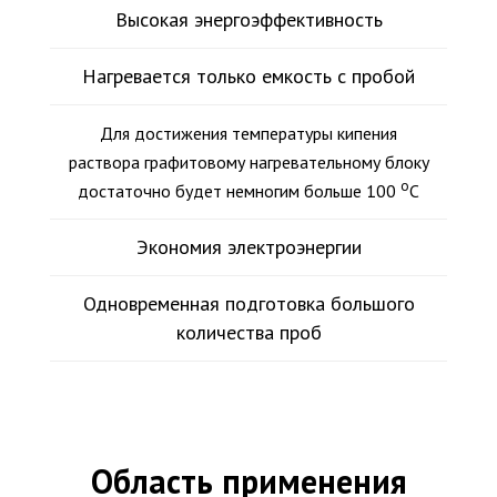
Высокая энергоэффективность
Нагревается только емкость с пробой
Для достижения температуры кипения
раствора графитовому нагревательному блоку
o
достаточно будет немногим больше 100
С
Экономия электроэнергии
Одновременная подготовка большого
количества проб
Область применения