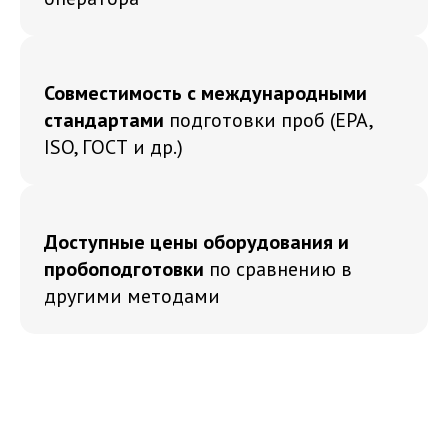
Совместимость с международными
стандартами
подготовки проб (EPA,
ISO, ГОСТ и др.)
Доступные цены оборудования и
пробоподготовки
по сравнению в
другими методами