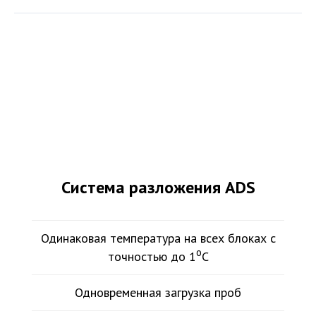
Система разложения ADS
Одинаковая температура на всех блоках с
o
точностью до 1
С
Одновременная загрузка проб