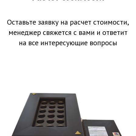
Оставьте заявку на расчет стоимости,
менеджер свяжется с вами и ответит
на все интересующие вопросы