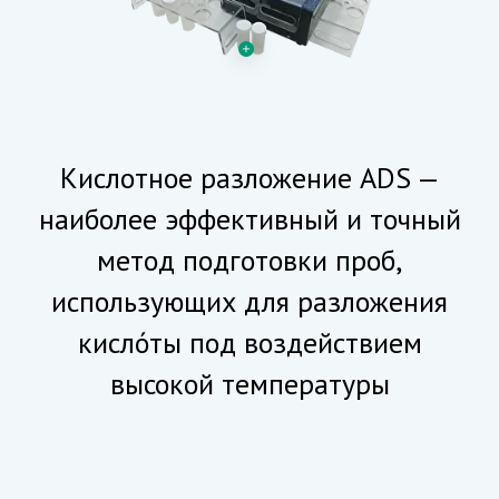
Кислотное разложение ADS —
наиболее эффективный и точный
метод подготовки проб,
использующих для разложения
кисло́ты под воздействием
высокой температуры