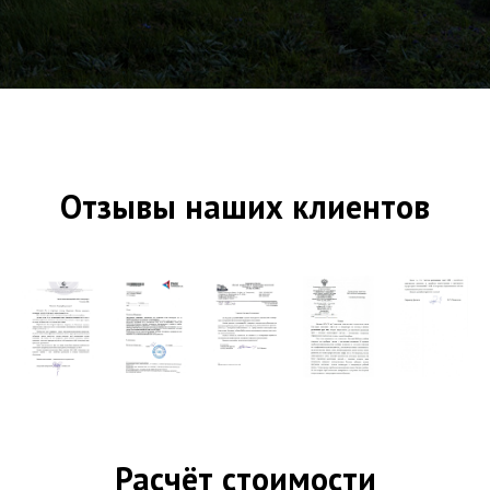
Отзывы наших клиентов
Расчёт стоимости