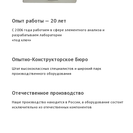
Опыт работы — 20 лет
С 2006 года работаем в сфере элементного анализа и
разрабатываем лаборатории
«под ключ»
Опытно-Конструкторское Бюро
Штат высококлассных специалистов и широкий парк
производственного оборудования
Отечественное производство
Наше производство находится в России, а оборудование состоит
исключительно из отечественных компонентов