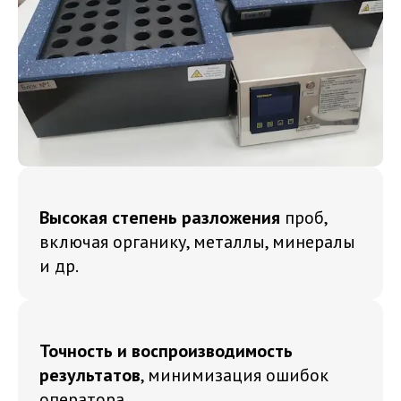
Высокая степень разложения
проб,
включая органику, металлы, минералы
и др.
Точность и воспроизводимость
результатов
, минимизация ошибок
оператора