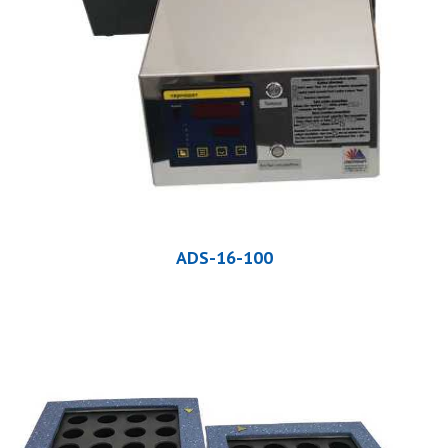
ADS-16-100