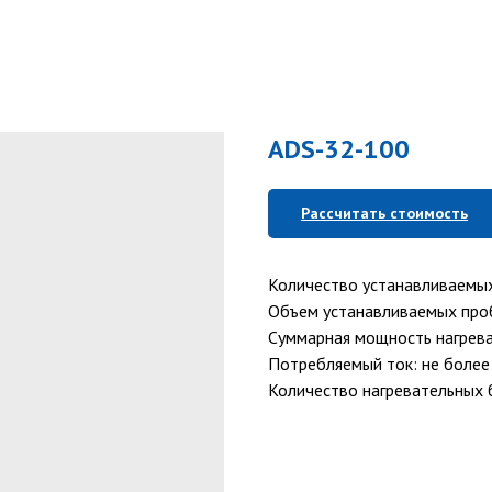
ADS-32-100
Рассчитать стоимость
Количество устанавливаемых
Объем устанавливаемых про
Суммарная мощность нагрева
Потребляемый ток: не более
Количество нагревательных б