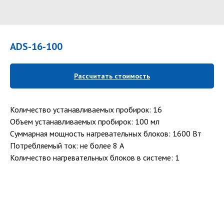
ADS-16-100
Рассчитать стоимость
Количество устанавливаемых пробирок: 16
Объем устанавливаемых пробирок: 100 мл
Суммарная мощность нагревательных блоков: 1600 Вт
Потребляемый ток: не более 8 А
Количество нагревательных блоков в системе: 1